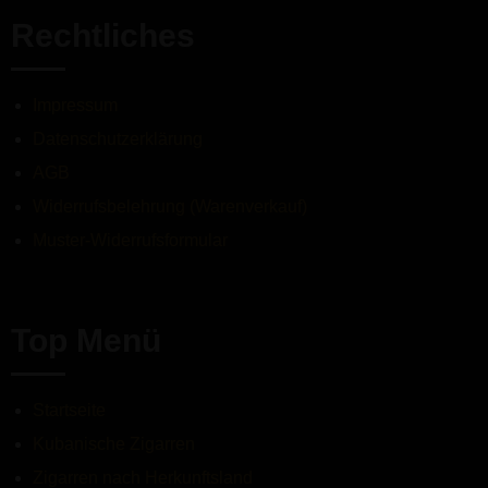
Rechtliches
Impressum
Datenschutzerklärung
AGB
Widerrufsbelehrung (Warenverkauf)
Muster-Widerrufsformular
Top Menü
Startseite
Kubanische Zigarren
Zigarren nach Herkunftsland