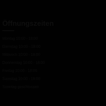
Öffnungszeiten
Montag 10:00 - 18:00
Dienstag 10:00 - 18:00
Mittwoch 10:00 - 18:00
Donnerstag 10:00 - 18:00
Freitag 10:00 - 18:00
Samstag 10:00 - 16:00
Sonntag geschlossen