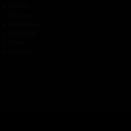
Zigarillos
Gutscheine
Empfehlungen
Pfeifentabak
Zubehör
Abonnement