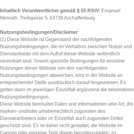
Inhaltlich Verantwortlicher gemäß § 55 RStV:
Emanuel
Menrath, Treibgasse 5, 63739 Aschaffenburg
Nutzungsbedingungen/Disclaimer
(1) Diese Website ist Gegenstand der nachfolgenden
Nutzungsbedingungen, die im Verhältnis zwischen Nutzer und
Dienstanbieter mit dem Aufruf dieser Website verbindlich
vereinbart sind. Soweit spezielle Bedingungen für einzelne
Nutzungen dieser Website von den nachfolgenden
Nutzungsbedingungen abweichen, wird in der Website an
entsprechender Stelle ausdrücklich darauf hingewiesen. Es
gelten dann im jeweiligen Einzelfall ergänzend die besonderen
Nutzungsbedingungen.
Diese Website beinhaltet Daten und Informationen aller Art, die
marken- und/oder urheberrechtlich zugunsten des
Diensteanbieters oder im Einzelfall auch zugunsten Dritter
geschützt sind. Es ist daher nicht gestattet, die Website im
Ganzen oder einzelne Teile davon herunterzuladen, zu