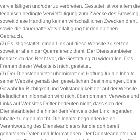
vervielfältigen und/oder zu verbreiten. Gestattet ist vor allem die
technisch bedingte Vervielfältigung zum Zwecke des Browsing,
soweit diese Handlung keinen wirtschaftlichen Zwecken dient,
sowie die dauerhafte Vervielfältigung für den eigenen
Gebrauch.
(2) Es ist gestattet, einen Link auf diese Website zu setzen,
soweit er allein der Querreferenz dient. Der Diensteanbieter
behält sich das Recht vor, die Gestattung zu widerrufen. Das
Framen dieser Website ist nicht gestattet.
(3) Der Diensteanbieter übernimmt die Haftung für die Inhalte
seiner Website gemäß den gesetzlichen Bestimmungen. Eine
Gewähr für Richtigkeit und Vollständigkeit der auf der Website
befindlichen Information wird nicht übernommen. Verweise und
Links auf Websites Dritter bedeuten nicht, dass sich der
Diensteanbieter die hinter dem Verweis oder Link liegenden
Inhalte zu eigen macht. Die Inhalte begründen keine
Verantwortung des Diensteanbieters für die dort bereit
gehaltenen Daten und Informationen. Der Diensteanbieter hat