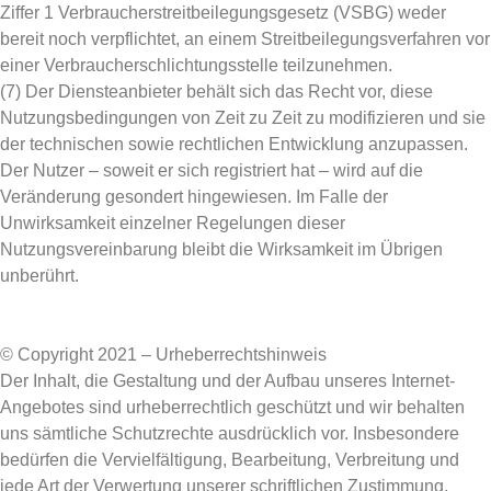
Ziffer 1 Verbraucherstreitbeilegungsgesetz (VSBG) weder
bereit noch verpflichtet, an einem Streitbeilegungsverfahren vor
einer Verbraucherschlichtungsstelle teilzunehmen.
(7) Der Diensteanbieter behält sich das Recht vor, diese
Nutzungsbedingungen von Zeit zu Zeit zu modifizieren und sie
der technischen sowie rechtlichen Entwicklung anzupassen.
Der Nutzer – soweit er sich registriert hat – wird auf die
Veränderung gesondert hingewiesen. Im Falle der
Unwirksamkeit einzelner Regelungen dieser
Nutzungsvereinbarung bleibt die Wirksamkeit im Übrigen
unberührt.
© Copyright 2021 – Urheberrechtshinweis
Der Inhalt, die Gestaltung und der Aufbau unseres Internet-
Angebotes sind urheberrechtlich geschützt und wir behalten
uns sämtliche Schutzrechte ausdrücklich vor. Insbesondere
bedürfen die Vervielfältigung, Bearbeitung, Verbreitung und
jede Art der Verwertung unserer schriftlichen Zustimmung,