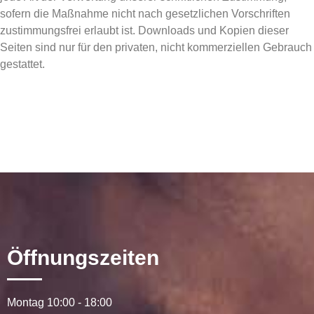
sofern die Maßnahme nicht nach gesetzlichen Vorschriften
zustimmungsfrei erlaubt ist. Downloads und Kopien dieser
Seiten sind nur für den privaten, nicht kommerziellen Gebrauch
gestattet.
Öffnungszeiten
Montag 10:00 - 18:00