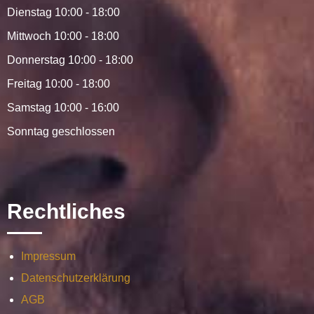
Dienstag 10:00 - 18:00
Mittwoch 10:00 - 18:00
Donnerstag 10:00 - 18:00
Freitag 10:00 - 18:00
Samstag 10:00 - 16:00
Sonntag geschlossen
Rechtliches
Impressum
Datenschutzerklärung
AGB