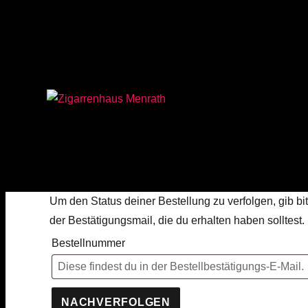
Zigarrenhaus Menrath
Um den Status deiner Bestellung zu verfolgen, gib bi
der Bestätigungsmail, die du erhalten haben solltest.
Bestellnummer
NACHVERFOLGEN