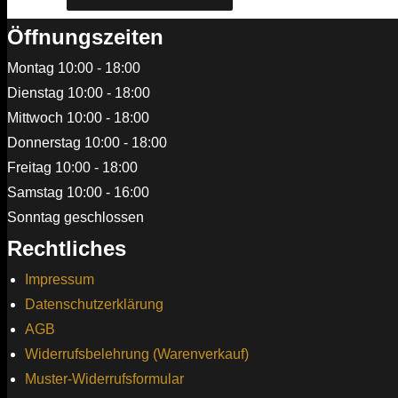
Öffnungszeiten
Montag 10:00 - 18:00
Dienstag 10:00 - 18:00
Mittwoch 10:00 - 18:00
Donnerstag 10:00 - 18:00
Freitag 10:00 - 18:00
Samstag 10:00 - 16:00
Sonntag geschlossen
Rechtliches
Impressum
Datenschutzerklärung
AGB
Widerrufsbelehrung (Warenverkauf)
Muster-Widerrufsformular