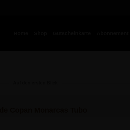
Home
Shop
Gutscheinkarte
Abonnement
Auf den ersten Blick
 de Copan Monarcas Tubo