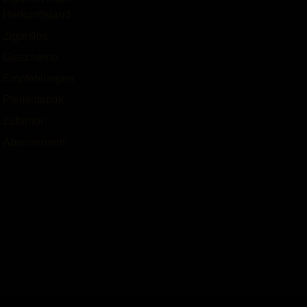
Herkunftsland
Zigarillos
Gutscheine
Empfehlungen
Pfeifentabak
Zubehör
Abonnement