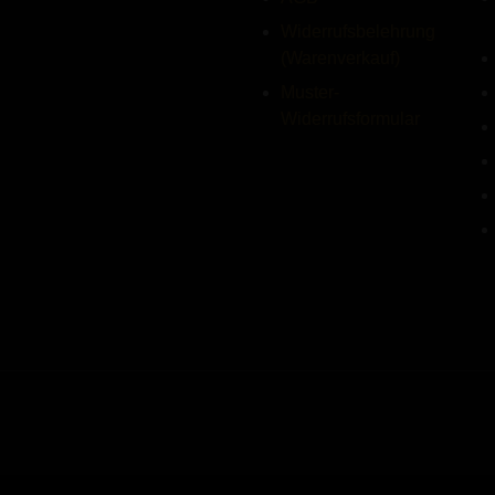
Widerrufsbelehrung
(Warenverkauf)
Muster-
Widerrufsformular