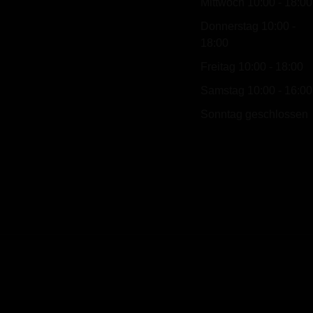
Mittwoch 10:00 - 18:00
Donnerstag 10:00 -
18:00
Freitag 10:00 - 18:00
Samstag 10:00 - 16:00
Sonntag geschlossen