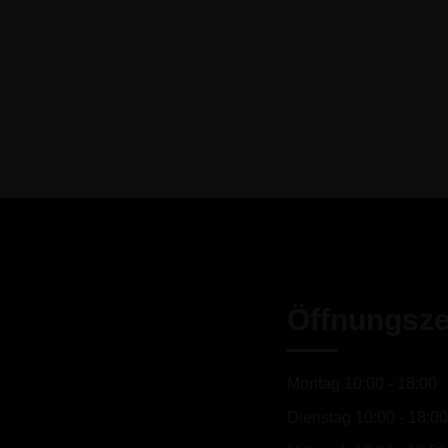
Öffnungsze
Montag 10:00 - 18:00
Dienstag 10:00 - 18:00