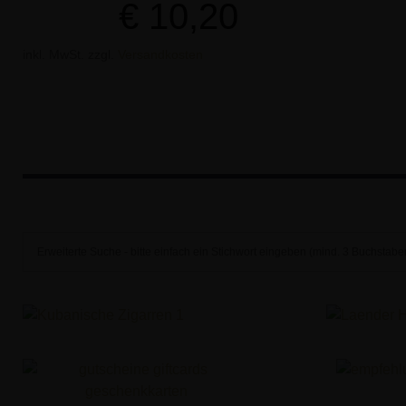
€
10,20
inkl. MwSt.
zzgl.
Versandkosten