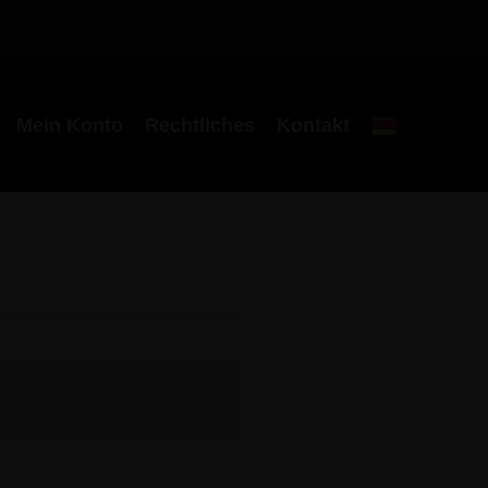
Mein Konto
Rechtliches
Kontakt