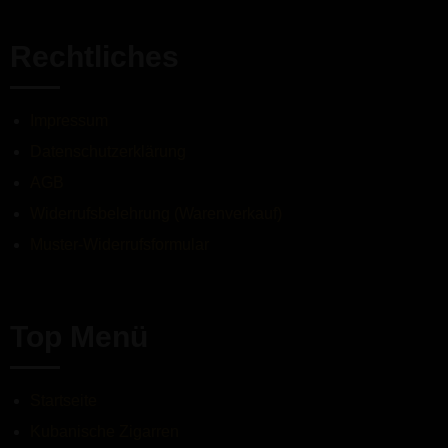
Rechtliches
Impressum
Datenschutzerklärung
AGB
Widerrufsbelehrung (Warenverkauf)
Muster-Widerrufsformular
Top Menü
Startseite
Kubanische Zigarren