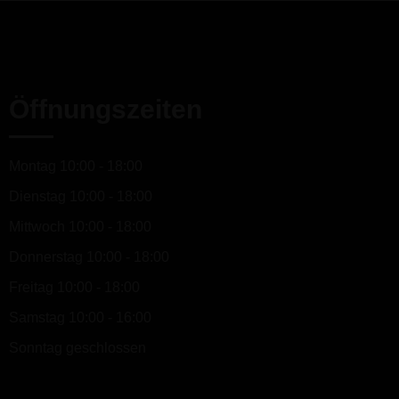
Öffnungszeiten
Montag 10:00 - 18:00
Dienstag 10:00 - 18:00
Mittwoch 10:00 - 18:00
Donnerstag 10:00 - 18:00
Freitag 10:00 - 18:00
Samstag 10:00 - 16:00
Sonntag geschlossen