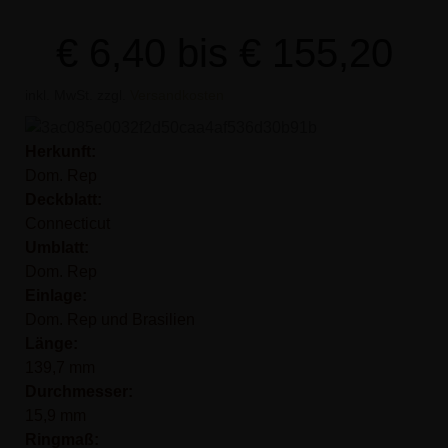
€
6,40
bis
€
155,20
inkl. MwSt.
zzgl.
Versandkosten
Herkunft:
Dom. Rep
Deckblatt:
Connecticut
Umblatt:
Dom. Rep
Einlage:
Dom. Rep und Brasilien
Länge:
139,7 mm
Durchmesser:
15,9 mm
Ringmaß: