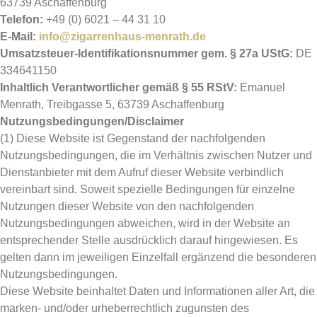
63739 Aschaffenburg
Telefon:
+49 (0) 6021 – 44 31 10
E-Mail:
info@zigarrenhaus-menrath.de
Umsatzsteuer-Identifikationsnummer gem. § 27a UStG:
DE
334641150
Inhaltlich Verantwortlicher gemäß § 55 RStV:
Emanuel
Menrath, Treibgasse 5, 63739 Aschaffenburg
Nutzungsbedingungen/Disclaimer
(1) Diese Website ist Gegenstand der nachfolgenden
Nutzungsbedingungen, die im Verhältnis zwischen Nutzer und
Dienstanbieter mit dem Aufruf dieser Website verbindlich
vereinbart sind. Soweit spezielle Bedingungen für einzelne
Nutzungen dieser Website von den nachfolgenden
Nutzungsbedingungen abweichen, wird in der Website an
entsprechender Stelle ausdrücklich darauf hingewiesen. Es
gelten dann im jeweiligen Einzelfall ergänzend die besonderen
Nutzungsbedingungen.
Diese Website beinhaltet Daten und Informationen aller Art, die
marken- und/oder urheberrechtlich zugunsten des