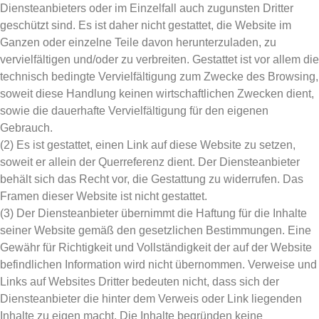
Diensteanbieters oder im Einzelfall auch zugunsten Dritter
geschützt sind. Es ist daher nicht gestattet, die Website im
Ganzen oder einzelne Teile davon herunterzuladen, zu
vervielfältigen und/oder zu verbreiten. Gestattet ist vor allem die
technisch bedingte Vervielfältigung zum Zwecke des Browsing,
soweit diese Handlung keinen wirtschaftlichen Zwecken dient,
sowie die dauerhafte Vervielfältigung für den eigenen
Gebrauch.
(2) Es ist gestattet, einen Link auf diese Website zu setzen,
soweit er allein der Querreferenz dient. Der Diensteanbieter
behält sich das Recht vor, die Gestattung zu widerrufen. Das
Framen dieser Website ist nicht gestattet.
(3) Der Diensteanbieter übernimmt die Haftung für die Inhalte
seiner Website gemäß den gesetzlichen Bestimmungen. Eine
Gewähr für Richtigkeit und Vollständigkeit der auf der Website
befindlichen Information wird nicht übernommen. Verweise und
Links auf Websites Dritter bedeuten nicht, dass sich der
Diensteanbieter die hinter dem Verweis oder Link liegenden
Inhalte zu eigen macht. Die Inhalte begründen keine