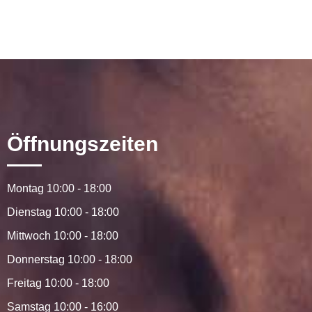
T
PAG
E
Öffnungszeiten
Montag 10:00 - 18:00
Dienstag 10:00 - 18:00
Mittwoch 10:00 - 18:00
Donnerstag 10:00 - 18:00
Freitag 10:00 - 18:00
Samstag 10:00 - 16:00