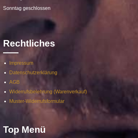
Sonntag geschlossen
Rechtliches
Impressum
Datenschutzerklärung
AGB
Widerrufsbelehrung (Warenverkauf)
Muster-Widerrufsformular
Top Menü