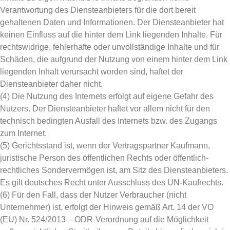
Verantwortung des Diensteanbieters für die dort bereit
gehaltenen Daten und Informationen. Der Diensteanbieter hat
keinen Einfluss auf die hinter dem Link liegenden Inhalte. Für
rechtswidrige, fehlerhafte oder unvollständige Inhalte und für
Schäden, die aufgrund der Nutzung von einem hinter dem Link
liegenden Inhalt verursacht worden sind, haftet der
Diensteanbieter daher nicht.
(4) Die Nutzung des Internets erfolgt auf eigene Gefahr des
Nutzers. Der Diensteanbieter haftet vor allem nicht für den
technisch bedingten Ausfall des Internets bzw. des Zugangs
zum Internet.
(5) Gerichtsstand ist, wenn der Vertragspartner Kaufmann,
juristische Person des öffentlichen Rechts oder öffentlich-
rechtliches Sondervermögen ist, am Sitz des Diensteanbieters.
Es gilt deutsches Recht unter Ausschluss des UN-Kaufrechts.
(6) Für den Fall, dass der Nutzer Verbraucher (nicht
Unternehmer) ist, erfolgt der Hinweis gemäß Art. 14 der VO
(EU) Nr. 524/2013 – ODR-Verordnung auf die Möglichkeit