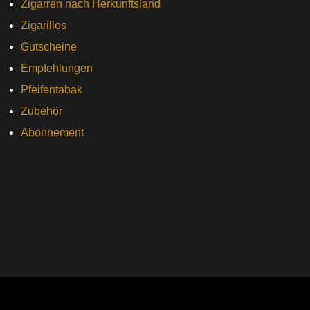
Zigarren nach Herkunftsland
Zigarillos
Gutscheine
Empfehlungen
Pfeifentabak
Zubehör
Abonnement