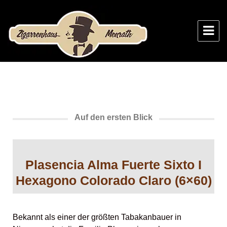
Zigarrenhaus Menrath
Auf den ersten Blick
Plasencia Alma Fuerte Sixto I
Hexagono Colorado Claro (6×60)
Bekannt als einer der größten Tabakanbauer in