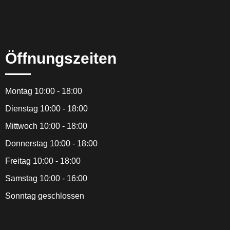
Öffnungszeiten
Montag 10:00 - 18:00
Dienstag 10:00 - 18:00
Mittwoch 10:00 - 18:00
Donnerstag 10:00 - 18:00
Freitag 10:00 - 18:00
Samstag 10:00 - 16:00
Sonntag geschlossen