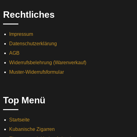
Rechtliches
Impressum
Datenschutzerklärung
AGB
Widerrufsbelehrung (Warenverkauf)
Muster-Widerrufsformular
Top Menü
Startseite
Kubanische Zigarren