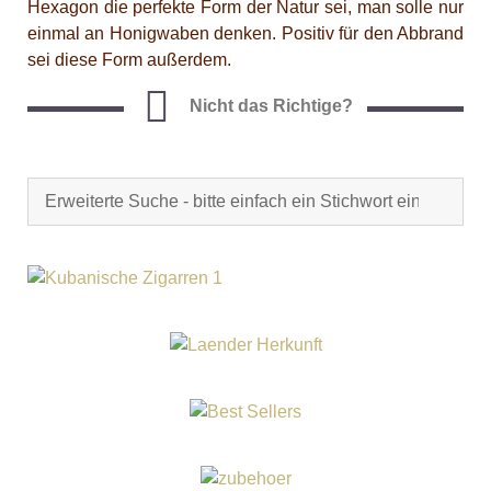
Hexagon die perfekte Form der Natur sei, man solle nur
einmal an Honigwaben denken. Positiv für den Abbrand
sei diese Form außerdem.
Nicht das Richtige?