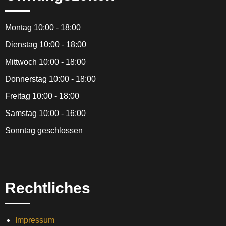
Montag 10:00 - 18:00
Dienstag 10:00 - 18:00
Mittwoch 10:00 - 18:00
Donnerstag 10:00 - 18:00
Freitag 10:00 - 18:00
Samstag 10:00 - 16:00
Sonntag geschlossen
Rechtliches
Impressum