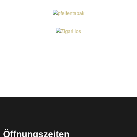
Öffnungszeiten