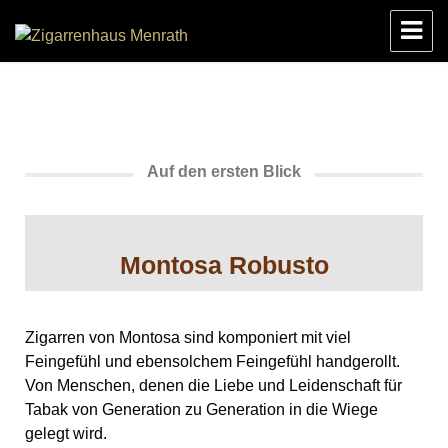
Zigarrenhaus Menrath
Auf den ersten Blick
Montosa Robusto
Zigarren von Montosa sind komponiert mit viel
Feingefühl und ebensolchem Feingefühl handgerollt.
Von Menschen, denen die Liebe und Leidenschaft für
Tabak von Generation zu Generation in die Wiege
gelegt wird.