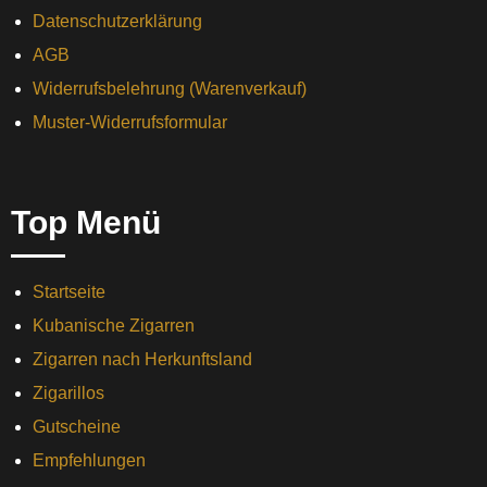
Datenschutzerklärung
AGB
Widerrufsbelehrung (Warenverkauf)
Muster-Widerrufsformular
Top Menü
Startseite
Kubanische Zigarren
Zigarren nach Herkunftsland
Zigarillos
Gutscheine
Empfehlungen