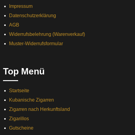
Impressum
Datenschutzerklärung
AGB
Widerrufsbelehrung (Warenverkauf)
Muster-Widerrufsformular
Top Menü
Startseite
Kubanische Zigarren
Zigarren nach Herkunftsland
Zigarillos
Gutscheine