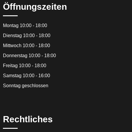
Öffnungszeiten
Montag 10:00 - 18:00
Dienstag 10:00 - 18:00
Mittwoch 10:00 - 18:00
Donnerstag 10:00 - 18:00
Freitag 10:00 - 18:00
Samstag 10:00 - 16:00
Sonntag geschlossen
Rechtliches