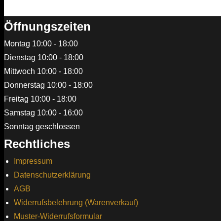
Öffnungszeiten
Montag 10:00 - 18:00
Dienstag 10:00 - 18:00
Mittwoch 10:00 - 18:00
Donnerstag 10:00 - 18:00
Freitag 10:00 - 18:00
Samstag 10:00 - 16:00
Sonntag geschlossen
Rechtliches
Impressum
Datenschutzerklärung
AGB
Widerrufsbelehrung (Warenverkauf)
Muster-Widerrufsformular