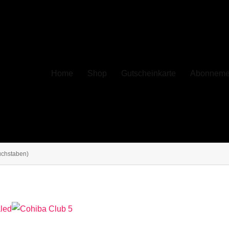
Home
Shop
Gutscheinkarte
Abonneme