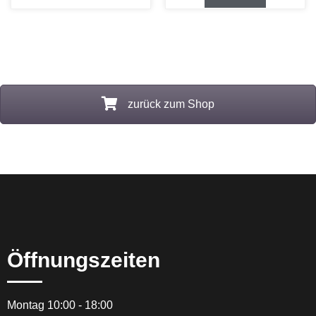
zurück zum Shop
Öffnungszeiten
Montag 10:00 - 18:00