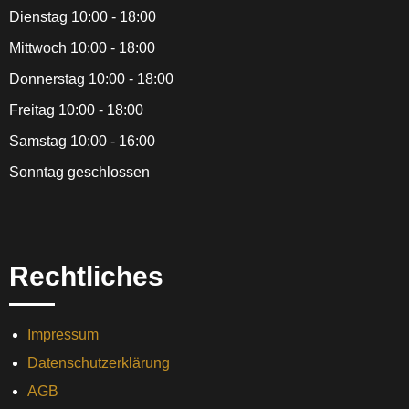
Dienstag 10:00 - 18:00
Mittwoch 10:00 - 18:00
Donnerstag 10:00 - 18:00
Freitag 10:00 - 18:00
Samstag 10:00 - 16:00
Sonntag geschlossen
Rechtliches
Impressum
Datenschutzerklärung
AGB