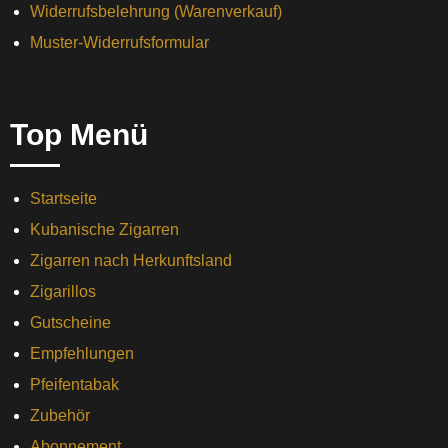
Widerrufsbelehrung (Warenverkauf)
Muster-Widerrufsformular
Top Menü
Startseite
Kubanische Zigarren
Zigarren nach Herkunftsland
Zigarillos
Gutscheine
Empfehlungen
Pfeifentabak
Zubehör
Abonnement